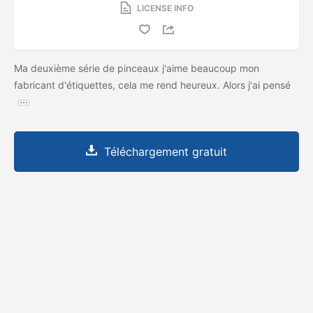
LICENSE INFO
Ma deuxième série de pinceaux j'aime beaucoup mon
fabricant d'étiquettes, cela me rend heureux. Alors j'ai pensé
Téléchargement gratuit