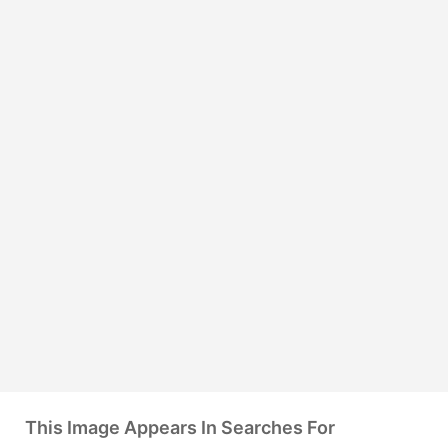
This Image Appears In Searches For