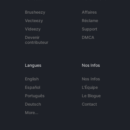
Brusheezy
Affaires
Vecteezy
Réclame
Videezy
Support
Devenir
DMCA
contributeur
Langues
Nos Infos
English
Nos Infos
Español
L'Équipe
Português
Le Blogue
Deutsch
Contact
More...