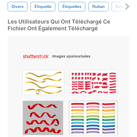
Divers
Étiquette
Étiquettes
Ruban
Conceptio
Les Utilisateurs Qui Ont Téléchargé Ce
Fichier Ont Également Téléchargé
Images sponsorisées