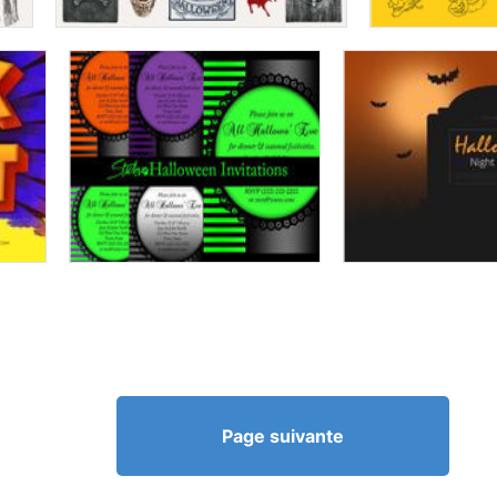
Page suivante