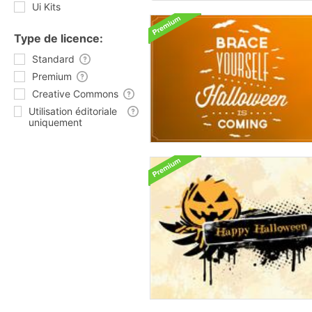
Ui Kits
Type de licence:
Standard
Premium
Creative Commons
Utilisation éditoriale
uniquement