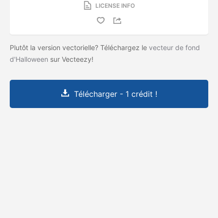
LICENSE INFO
Plutôt la version vectorielle? Téléchargez le
vecteur de fond
d'Halloween
sur Vecteezy!
Télécharger - 1 crédit !