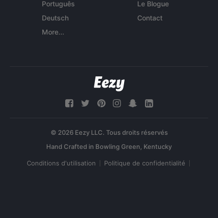
Português
Le Blogue
Deutsch
Contact
More...
© 2026 Eezy LLC. Tous droits réservés
Conditions d'utilisation
Politique de confidentialité