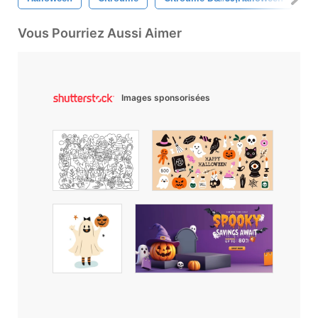
Vous Pourriez Aussi Aimer
Images sponsorisées