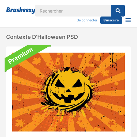
Se connecter
S'inscrire
Contexte D'Halloween PSD