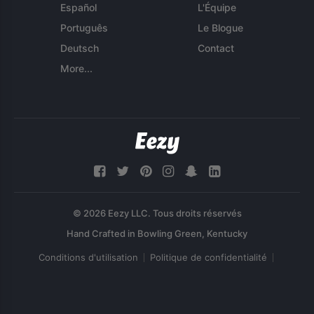
Español
L'Équipe
Português
Le Blogue
Deutsch
Contact
More...
© 2026 Eezy LLC. Tous droits réservés
Conditions d'utilisation
Politique de confidentialité