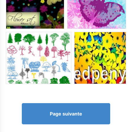
Page suivante