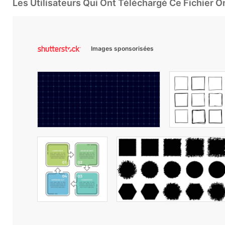
Les Utilisateurs Qui Ont Téléchargé Ce Fichier 
Images sponsorisées