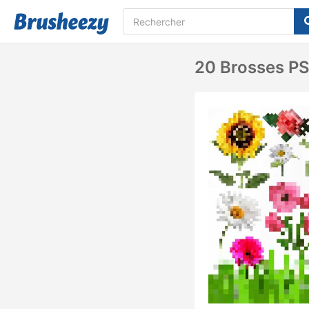
20 Brosses PS