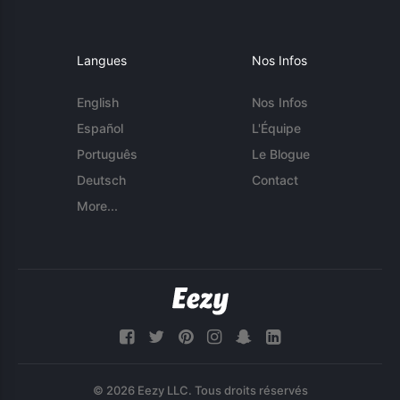
Langues
Nos Infos
English
Nos Infos
Español
L'Équipe
Português
Le Blogue
Deutsch
Contact
More...
© 2026 Eezy LLC. Tous droits réservés