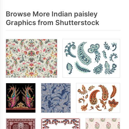
Browse More Indian paisley
Graphics from Shutterstock