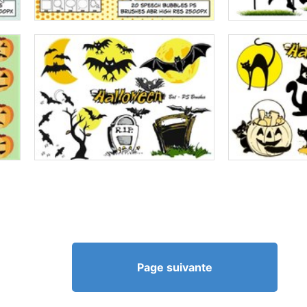
Page suivante