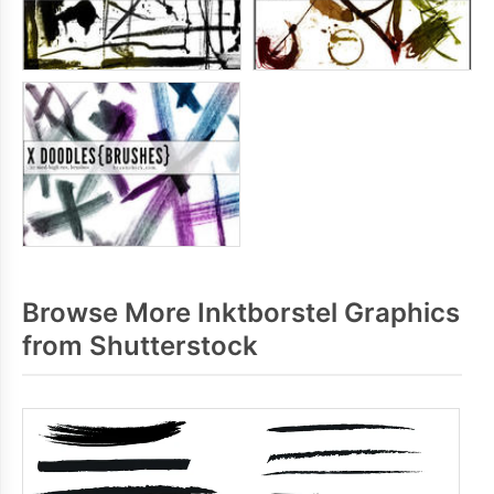
Browse More Inktborstel Graphics
from Shutterstock