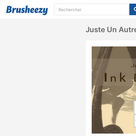
Juste Un Autr