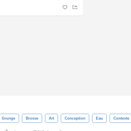
Grunge
Brosse
Art
Conception
Eau
Contexte