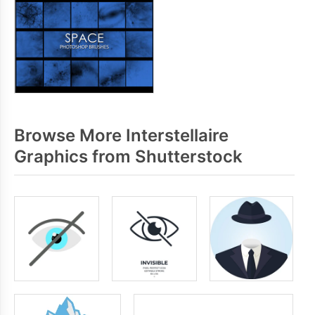
Browse More Interstellaire
Graphics from Shutterstock