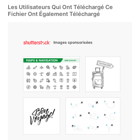
Les Utilisateurs Qui Ont Téléchargé Ce
Fichier Ont Également Téléchargé
Images sponsorisées