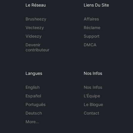
Le Réseau
Liens Du Site
Brusheezy
Affaires
Vecteezy
Réclame
Videezy
Support
Devenir
DMCA
contributeur
Langues
Nos Infos
English
Nos Infos
Español
L'Équipe
Português
Le Blogue
Deutsch
Contact
More...