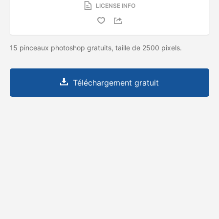
LICENSE INFO
15 pinceaux photoshop gratuits, taille de 2500 pixels.
Téléchargement gratuit