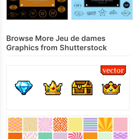
Browse More Jeu de dames
Graphics from Shutterstock