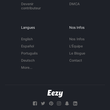
Devenir
DMCA
contributeur
Langues
Nos Infos
English
Nos Infos
Español
L'Équipe
Português
Le Blogue
Deutsch
Contact
More...