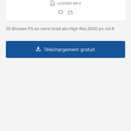
LICENSE INFO
20 Brosses PS en verre brisé abr.High Res.2500 px vol.8
Téléchargement gratuit