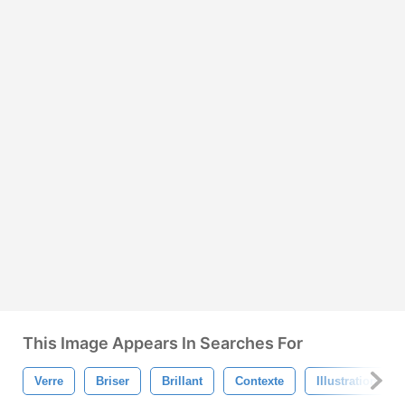
This Image Appears In Searches For
Verre
Briser
Brillant
Contexte
Illustration