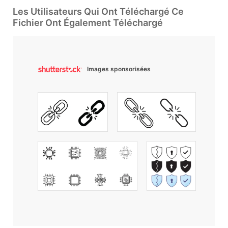
Les Utilisateurs Qui Ont Téléchargé Ce
Fichier Ont Également Téléchargé
Images sponsorisées