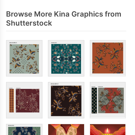
Browse More Kina Graphics from
Shutterstock