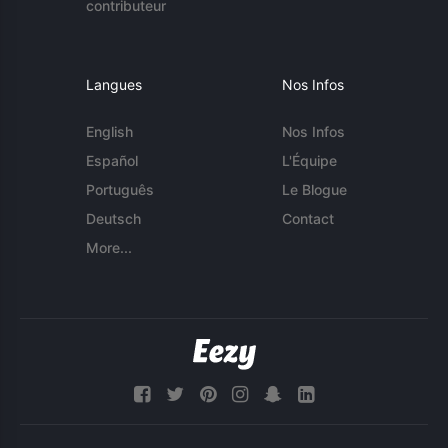
contributeur
Langues
Nos Infos
English
Nos Infos
Español
L'Équipe
Português
Le Blogue
Deutsch
Contact
More...