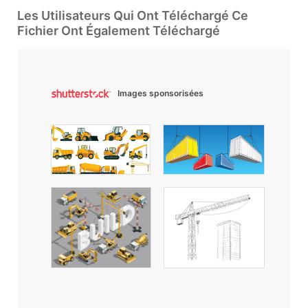
Les Utilisateurs Qui Ont Téléchargé Ce
Fichier Ont Également Téléchargé
Images sponsorisées