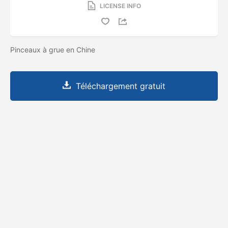
LICENSE INFO
Pinceaux à grue en Chine
Téléchargement gratuit