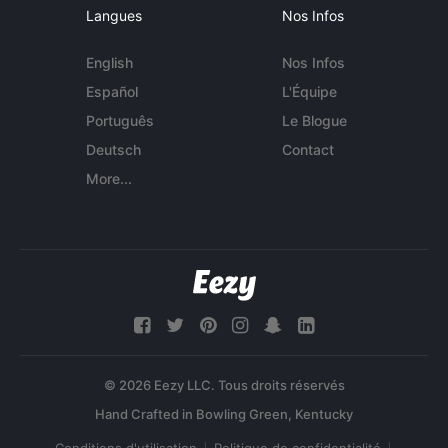
Langues
Nos Infos
English
Nos Infos
Español
L'Équipe
Português
Le Blogue
Deutsch
Contact
More...
© 2026 Eezy LLC. Tous droits réservés