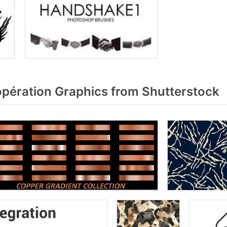
pération Graphics from Shutterstock