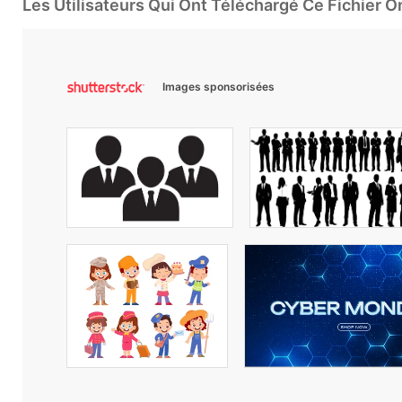
Les Utilisateurs Qui Ont Téléchargé Ce Fichier 
Images sponsorisées