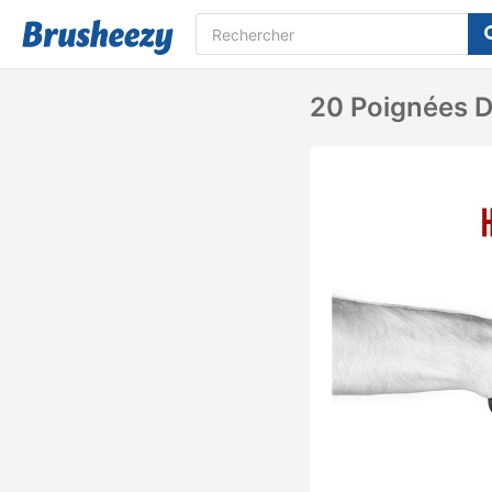
20 Poignées D