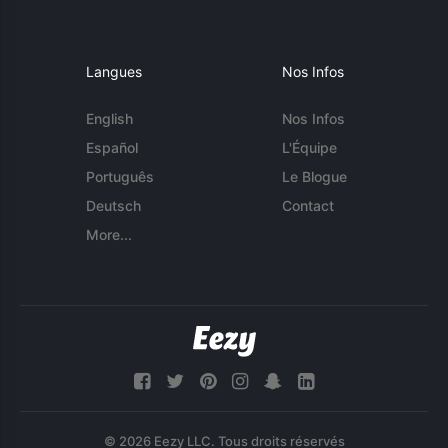
Langues
Nos Infos
English
Nos Infos
Español
L'Équipe
Português
Le Blogue
Deutsch
Contact
More...
© 2026 Eezy LLC. Tous droits réservés