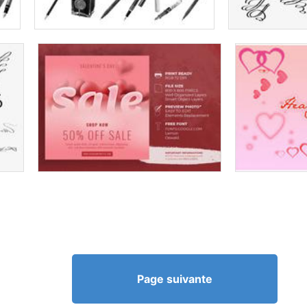
Page suivante