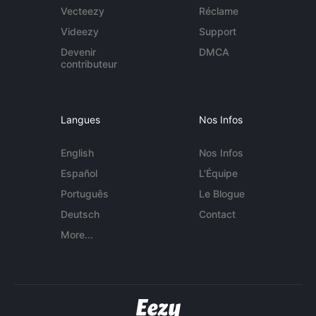
Vecteezy
Réclame
Videezy
Support
Devenir
DMCA
contributeur
Langues
Nos Infos
English
Nos Infos
Español
L'Équipe
Português
Le Blogue
Deutsch
Contact
More...