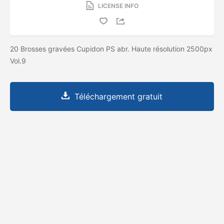
LICENSE INFO
20 Brosses gravées Cupidon PS abr. Haute résolution 2500px
Vol.9
Téléchargement gratuit