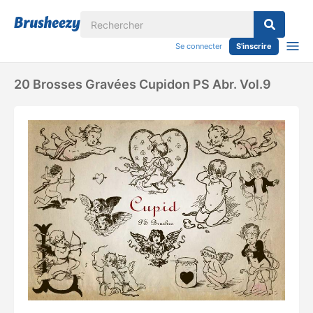
Se connecter
S'inscrire
20 Brosses Gravées Cupidon PS Abr. Vol.9