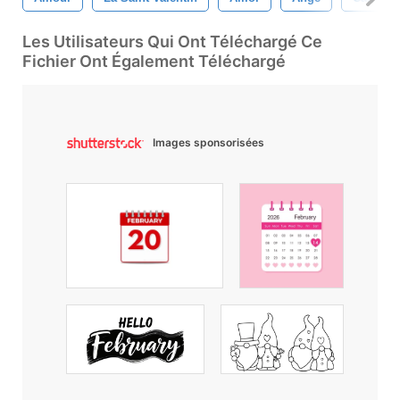
Les Utilisateurs Qui Ont Téléchargé Ce
Fichier Ont Également Téléchargé
Images sponsorisées