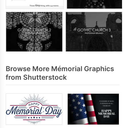
Browse More Mémorial Graphics
from Shutterstock