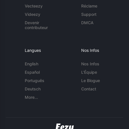
Vecteezy
Réclame
Videezy
Support
Devenir
DMCA
contributeur
Langues
Nos Infos
English
Nos Infos
Español
L'Équipe
Português
Le Blogue
Deutsch
Contact
More...