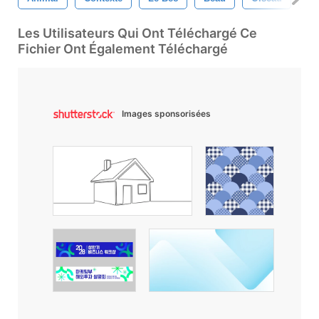
Les Utilisateurs Qui Ont Téléchargé Ce
Fichier Ont Également Téléchargé
Images sponsorisées