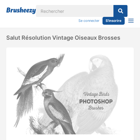
Se connecter
S'inscrire
Salut Résolution Vintage Oiseaux Brosses