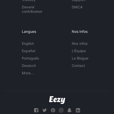
Devenir
DMCA
contributeur
Langues
Nos Infos
English
Nos Infos
Español
L'Équipe
Português
Le Blogue
Deutsch
Contact
More...