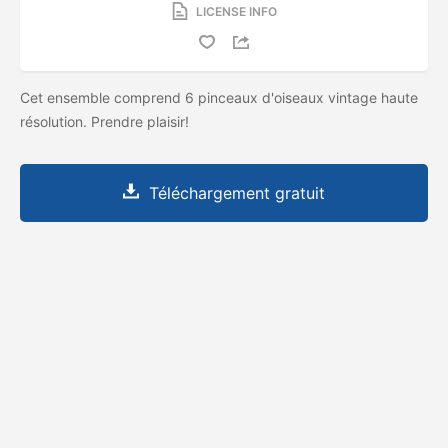
LICENSE INFO
Cet ensemble comprend 6 pinceaux d'oiseaux vintage haute
résolution. Prendre plaisir!
Téléchargement gratuit