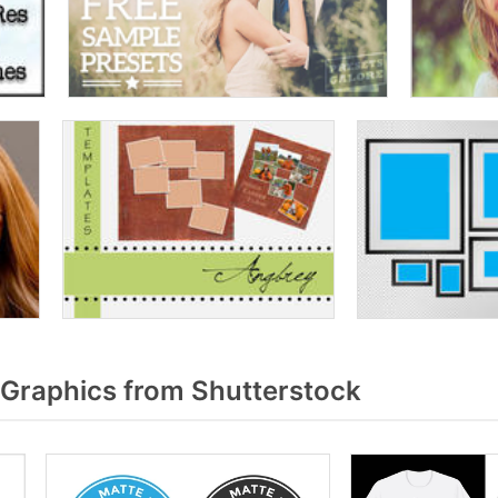
Graphics from Shutterstock