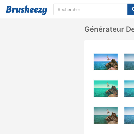
Générateur De