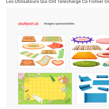
Les Utilisateurs Qui Ont Téléchargé Ce Fichier 
Images sponsorisées