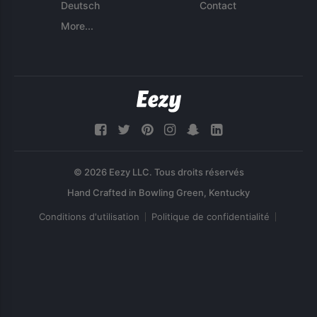
Deutsch
Contact
More...
© 2026 Eezy LLC. Tous droits réservés
Conditions d'utilisation
Politique de confidentialité