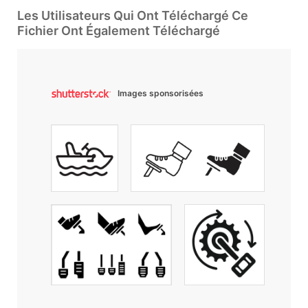
Les Utilisateurs Qui Ont Téléchargé Ce
Fichier Ont Également Téléchargé
Images sponsorisées