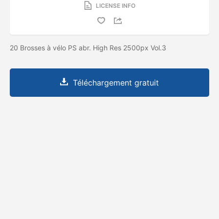
LICENSE INFO
20 Brosses à vélo PS abr. High Res 2500px Vol.3
Téléchargement gratuit