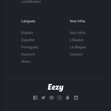
contributeur
Langues
Nos Infos
English
Nos Infos
Español
L'Équipe
Português
Le Blogue
Deutsch
Contact
More...