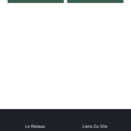
Le Réseau
Liens Du Site