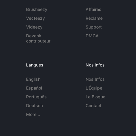
Brusheezy
Affaires
Vecteezy
Réclame
Videezy
Support
Devenir
DMCA
contributeur
Langues
Nos Infos
English
Nos Infos
Español
L'Équipe
Português
Le Blogue
Deutsch
Contact
More...