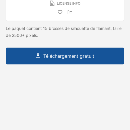
LICENSE INFO
Le paquet contient 15 brosses de silhouette de flamant, taille
de 2500+ pixels.
Téléchargement gratuit