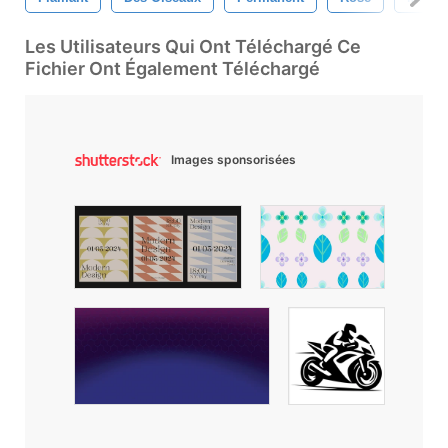
Les Utilisateurs Qui Ont Téléchargé Ce
Fichier Ont Également Téléchargé
Images sponsorisées