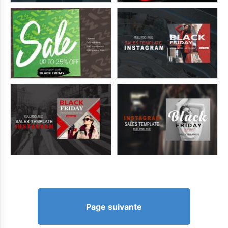
Page suivante