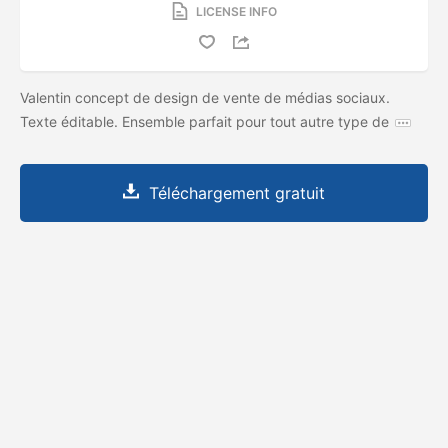
LICENSE INFO
Valentin concept de design de vente de médias sociaux.
Texte éditable. Ensemble parfait pour tout autre type de
Téléchargement gratuit