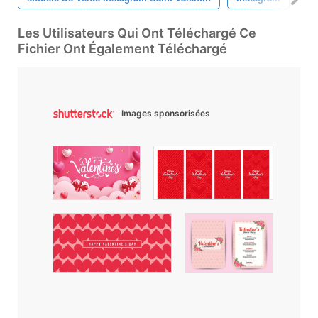
Les Utilisateurs Qui Ont Téléchargé Ce
Fichier Ont Également Téléchargé
Images sponsorisées