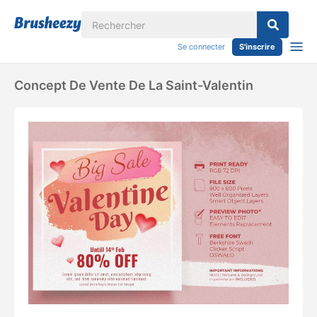
Se connecter
S'inscrire
Concept De Vente De La Saint-Valentin