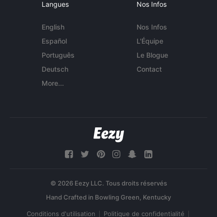
Langues
Nos Infos
English
Nos Infos
Español
L'Équipe
Português
Le Blogue
Deutsch
Contact
More...
© 2026 Eezy LLC. Tous droits réservés
Conditions d'utilisation
Politique de confidentialité