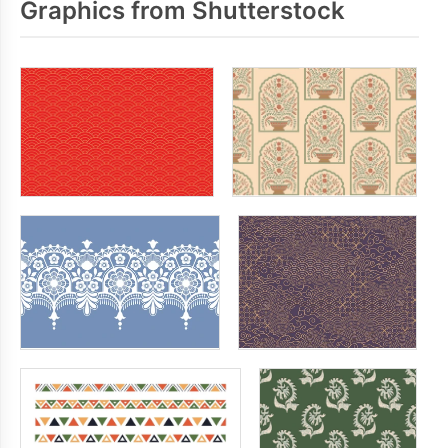
Graphics from Shutterstock