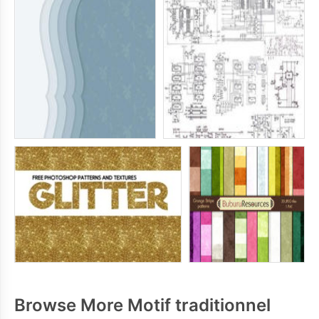
Browse More Motif traditionnel