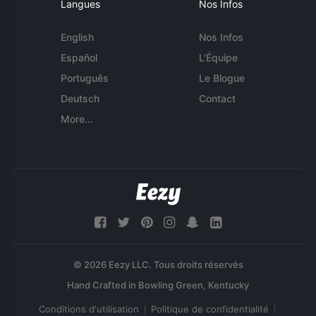
Langues
Nos Infos
English
Nos Infos
Español
L'Équipe
Português
Le Blogue
Deutsch
Contact
More...
© 2026 Eezy LLC. Tous droits réservés
Conditions d'utilisation
Politique de confidentialité