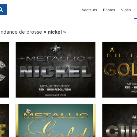
Vecteurs
Photos
Vidéo
ondance de brosse
nickel