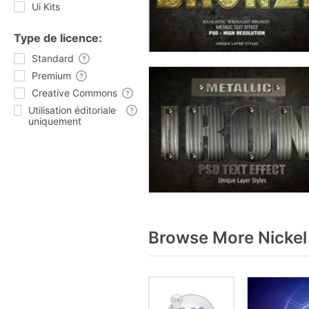
Ui Kits
Type de licence:
Standard
Premium
Creative Commons
Utilisation éditoriale
uniquement
Browse More Nickel