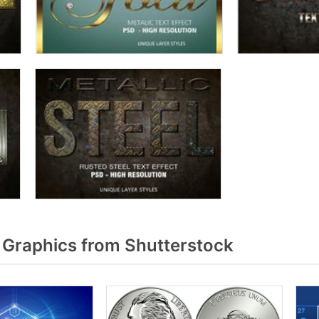
 Graphics from Shutterstock