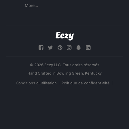
More...
© 2026 Eezy LLC. Tous droits réservés
Conditions d'utilisation
Politique de confidentialité