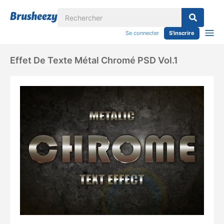
Se connecter
S'inscrire
Effet De Texte Métal Chromé PSD Vol.1