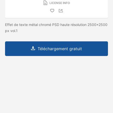
LICENSE INFO
Effet de texte métal chromé PSD haute résolution 2500x2500
px vol.1
Téléchargement gratuit