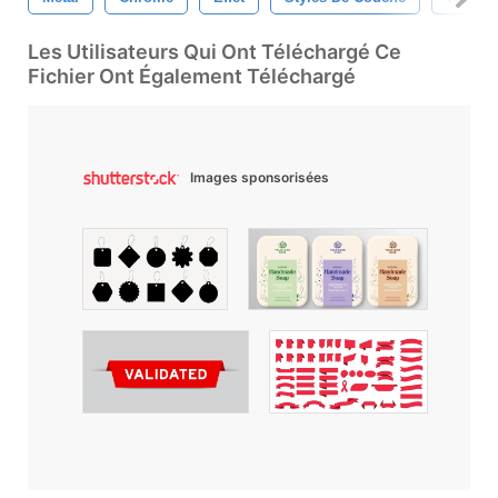
Les Utilisateurs Qui Ont Téléchargé Ce
Fichier Ont Également Téléchargé
Images sponsorisées