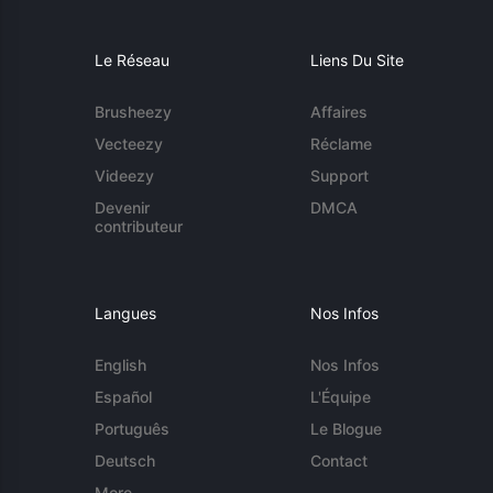
Le Réseau
Liens Du Site
Brusheezy
Affaires
Vecteezy
Réclame
Videezy
Support
Devenir
DMCA
contributeur
Langues
Nos Infos
English
Nos Infos
Español
L'Équipe
Português
Le Blogue
Deutsch
Contact
More...