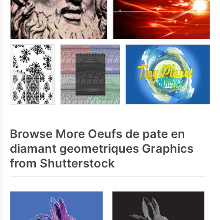
Browse More Oeufs de pate en
diamant geometriques Graphics
from Shutterstock