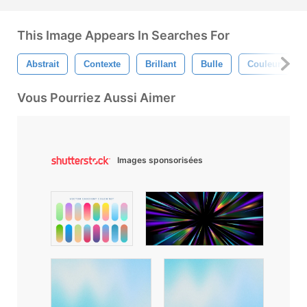
This Image Appears In Searches For
Abstrait
Contexte
Brillant
Bulle
Couleur
Vous Pourriez Aussi Aimer
Images sponsorisées