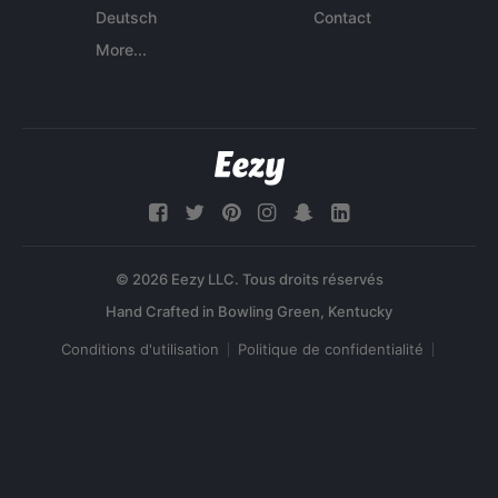
Deutsch
Contact
More...
© 2026 Eezy LLC. Tous droits réservés
Conditions d'utilisation
Politique de confidentialité