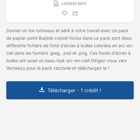
LICENSE INFO
Donner un ton lumineux et aéré à votre travail avec ce pack
de papier peint Bubble coloré! Inclus dans ce pack sont deux
différents fichiers de fond d'écran à bulles colorées en arc-en-
ciel dans les formats .jpeg, .psd et .png. Ces fonds d'écran à
bulles ont aussi un beau look arc-en-ciel! Dirigez-vous vers
Vecteezy pour le pack vectoriel et téléchargez le
!
Télécharger - 1 crédit !