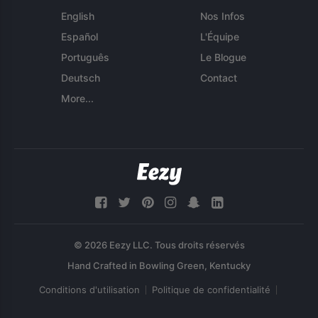
English
Nos Infos
Español
L'Équipe
Português
Le Blogue
Deutsch
Contact
More...
© 2026 Eezy LLC. Tous droits réservés
Conditions d'utilisation
Politique de confidentialité