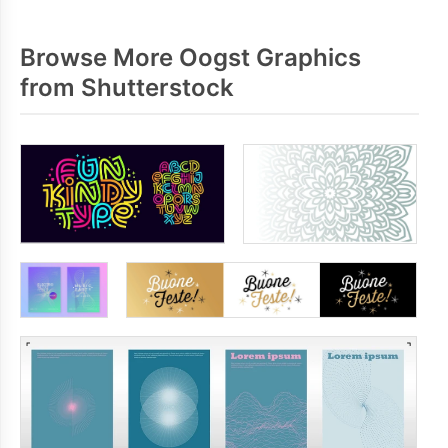
Browse More Oogst Graphics
from Shutterstock