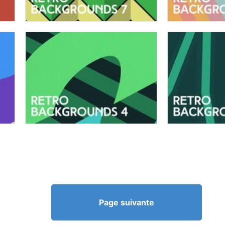
Page suivante