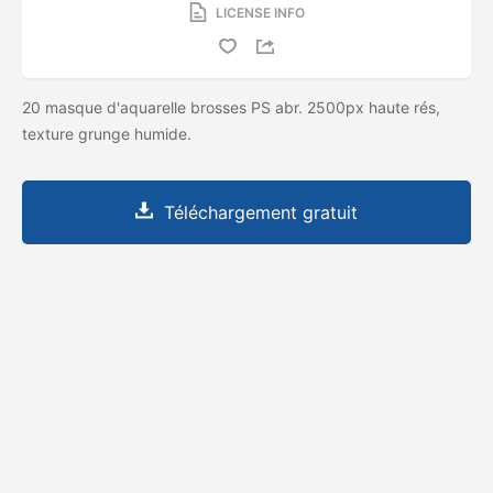
LICENSE INFO
20 masque d'aquarelle brosses PS abr. 2500px haute rés,
texture grunge humide.
Téléchargement gratuit