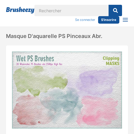
Se connecter
S'inscrire
Masque D'aquarelle PS Pinceaux Abr.