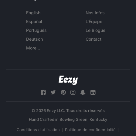
English
Nos Infos
Español
L'Équipe
Português
Le Blogue
Deutsch
Contact
More...
© 2026 Eezy LLC. Tous droits réservés
Conditions d'utilisation
Politique de confidentialité