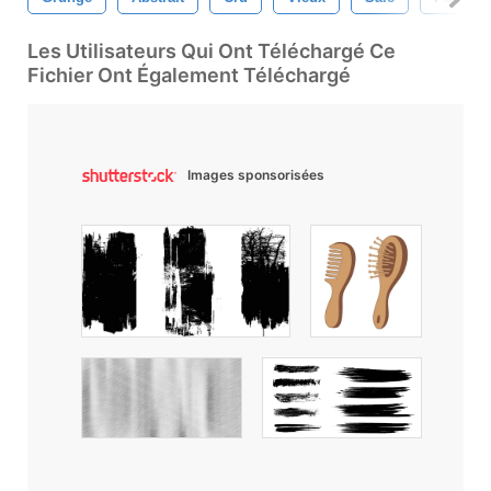
Les Utilisateurs Qui Ont Téléchargé Ce
Fichier Ont Également Téléchargé
Images sponsorisées