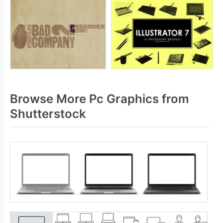
Browse More Pc Graphics from
Shutterstock