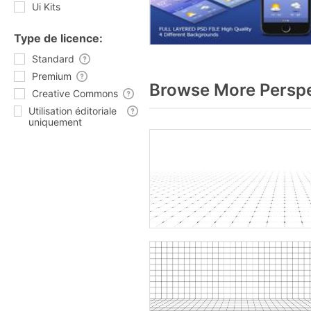
Ui Kits
Type de licence:
Standard
Premium
Browse More Perspe
Creative Commons
Utilisation éditoriale
uniquement