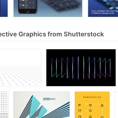
ctive Graphics from Shutterstock