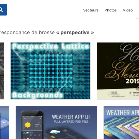
Vecteurs
Photos
Vidéo
respondance de brosse
perspective