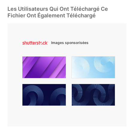
Les Utilisateurs Qui Ont Téléchargé Ce
Fichier Ont Également Téléchargé
Images sponsorisées