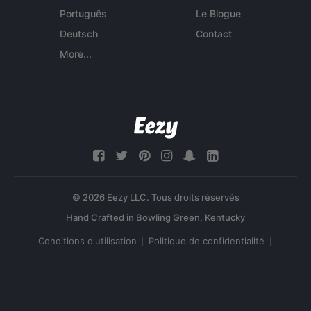
Português
Le Blogue
Deutsch
Contact
More...
© 2026 Eezy LLC. Tous droits réservés
Conditions d'utilisation
Politique de confidentialité