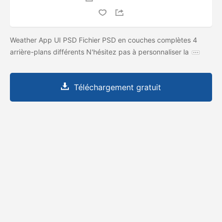
Weather App UI PSD Fichier PSD en couches complètes 4
arrière-plans différents N'hésitez pas à personnaliser la
Téléchargement gratuit