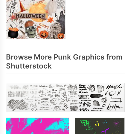
Browse More Punk Graphics from
Shutterstock