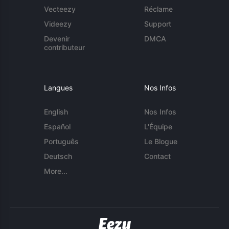
Vecteezy
Réclame
Videezy
Support
Devenir
DMCA
contributeur
Langues
Nos Infos
English
Nos Infos
Español
L'Équipe
Português
Le Blogue
Deutsch
Contact
More...