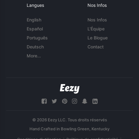
Langues
Nos Infos
English
Nos Infos
Español
L'Équipe
Português
Le Blogue
Deutsch
Contact
More...
© 2026 Eezy LLC. Tous droits réservés