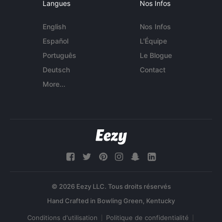
Langues
Nos Infos
English
Nos Infos
Español
L'Équipe
Português
Le Blogue
Deutsch
Contact
More...
© 2026 Eezy LLC. Tous droits réservés
Conditions d'utilisation
Politique de confidentialité