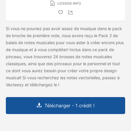
LICENSE INFO
Si vous ne pouviez pas avoir assez de musique dans le pack
de broche de première note, nous avons reçu le Pack 2 de
balais de notes musicales pour vous aider à créer encore plus
de musique et à vous compléter! Inclus dans ce pack de
pinceau, vous trouverez 24 brosses de notes musicales
classiques, ainsi que des pinceaux pour le personnel et tout
ce dont vous aurez besoin pour créer votre propre design
musical! Si vous recherchez les notes vectorielles, passez à
Vecteezy et téléchargez le
!
Télécharger - 1 crédit !