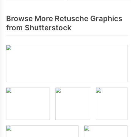
Browse More Retusche Graphics
from Shutterstock