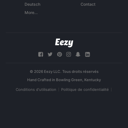
Deutsch
Contact
More...
© 2026 Eezy LLC. Tous droits réservés
Conditions d'utilisation
Politique de confidentialité