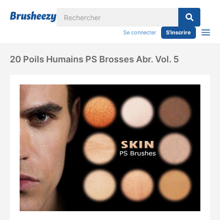
Se connecter
S'inscrire
20 Poils Humains PS Brosses Abr. Vol. 5