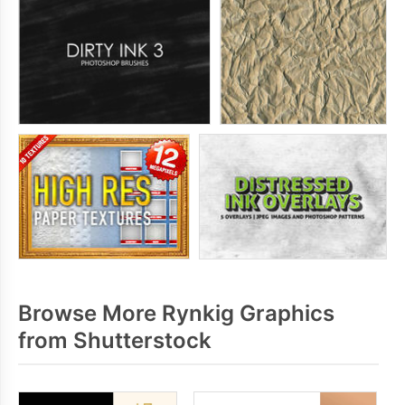
Browse More Rynkig Graphics
from Shutterstock