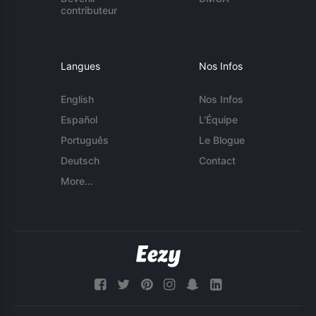
contributeur
Langues
Nos Infos
English
Nos Infos
Español
L'Équipe
Português
Le Blogue
Deutsch
Contact
More...